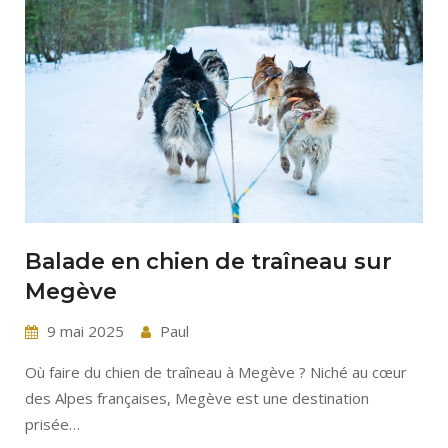
Balade en chien de traîneau sur
Megève
9 mai 2025
Paul
Où faire du chien de traîneau à Megève ? Niché au cœur
des Alpes françaises, Megève est une destination
prisée…