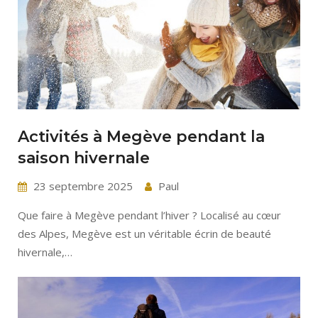
Activités à Megève pendant la
saison hivernale
23 septembre 2025
Paul
Que faire à Megève pendant l’hiver ? Localisé au cœur
des Alpes, Megève est un véritable écrin de beauté
hivernale,…