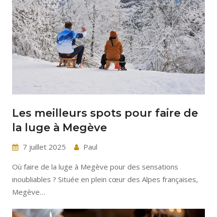
Les meilleurs spots pour faire de
la luge à Megève
7 juillet 2025
Paul
Où faire de la luge à Megève pour des sensations
inoubliables ? Située en plein cœur des Alpes françaises,
Megève…