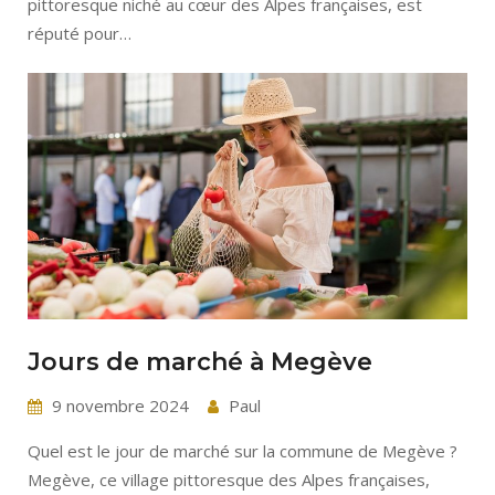
pittoresque niché au cœur des Alpes françaises, est
réputé pour…
Jours de marché à Megève
9 novembre 2024
Paul
Quel est le jour de marché sur la commune de Megève ?
Megève, ce village pittoresque des Alpes françaises,