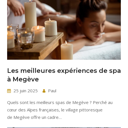
Les meilleures expériences de spa
à Megève
25 juin 2025
Paul
Quels sont les meilleurs spas de Megève ? Perché au
cœur des Alpes françaises, le village pittoresque
de Megève offre un cadre…