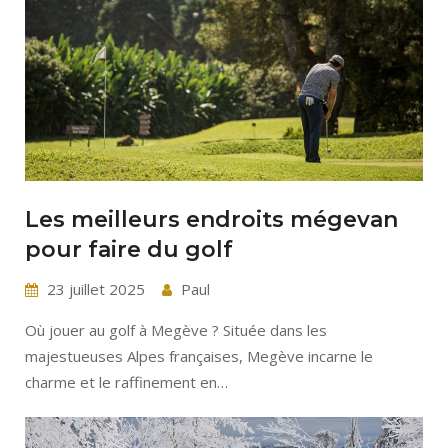
Les meilleurs endroits mégevan
pour faire du golf
23 juillet 2025
Paul
Où jouer au golf à Megève ? Située dans les
majestueuses Alpes françaises, Megève incarne le
charme et le raffinement en…