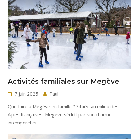
Activités familiales sur Megève
7 juin 2025
Paul
Que faire à Megève en famille ? Située au milieu des
Alpes françaises, Megève séduit par son charme
intemporel et…