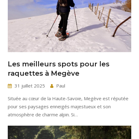
Les meilleurs spots pour les
raquettes à Megève
31 juillet 2025
Paul
Située au cœur de la Haute-Savoie, Megève est réputée
pour ses paysages enneigés majestueux et son
atmosphère de charme alpin. Si…