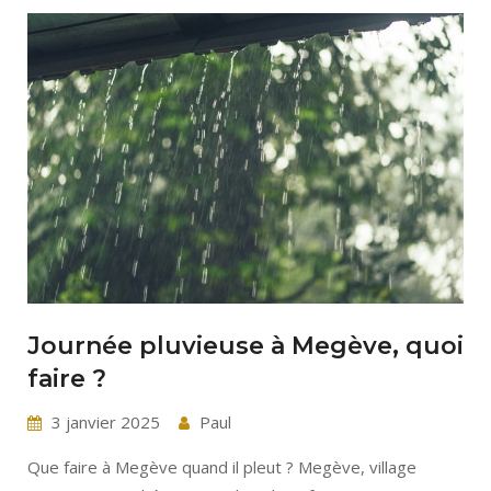
Journée pluvieuse à Megève, quoi
faire ?
3 janvier 2025
Paul
Que faire à Megève quand il pleut ? Megève, village