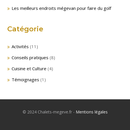
Les meilleurs endroits mégevan pour faire du golf
Catégorie
Activités
(11)
Conseils pratiques
(8)
Cuisine et Culture
(4)
Témoignages
(1)
© 2024 Chalets-megeve.fr -
Mentions légales