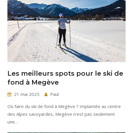
Les meilleurs spots pour le ski de
fond à Megève
21 mai 2025
Paul
Où faire du ski de fond à Megève ? Implantée au centre
des Alpes savoyardes, Megève n’est pas seulement
une…