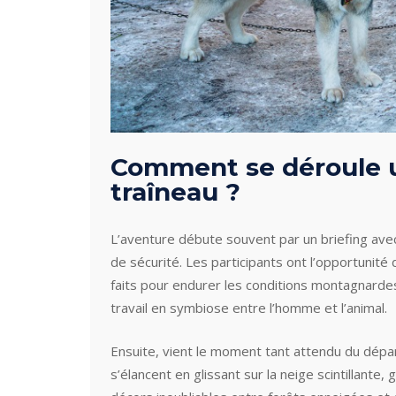
Comment se déroule 
traîneau ?
L’aventure débute souvent par un briefing avec
de sécurité. Les participants ont l’opportunité
faits pour endurer les conditions montagnarde
travail en symbiose entre l’homme et l’animal.
Ensuite, vient le moment tant attendu du départ
s’élancent en glissant sur la neige scintillant