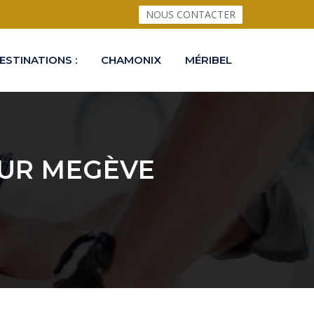
NOUS CONTACTER
ESTINATIONS :
CHAMONIX
MÉRIBEL
SUR MEGÈVE