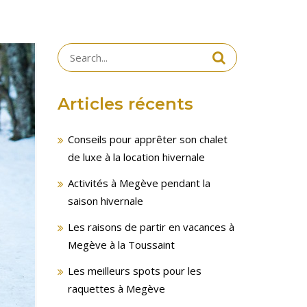
Search
for:
Articles récents
Conseils pour apprêter son chalet
de luxe à la location hivernale
Activités à Megève pendant la
saison hivernale
Les raisons de partir en vacances à
Megève à la Toussaint
Les meilleurs spots pour les
raquettes à Megève