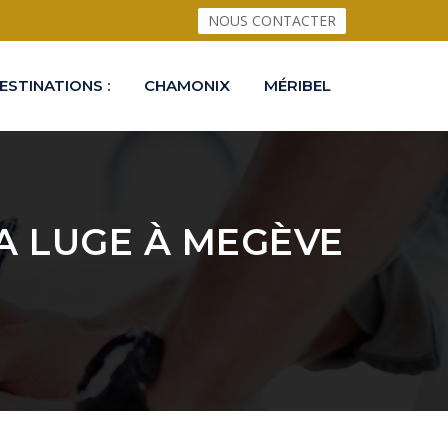
NOUS CONTACTER
ESTINATIONS :
CHAMONIX
MÉRIBEL
LA LUGE À MEGÈVE