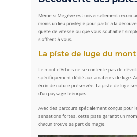
Même si Megève est universellement reconnue 
moins un lieu privilégié pour partir à la déc
quête de vitesse ou que vous souhaitiez simpl
s’offrent à vous.
La piste de luge du mont
Le mont d’Arbois ne se contente pas de dévoil
spécifiquement dédié aux amateurs de luge. Acc
écrin de nature préservée. La piste de luge ser
d’un paysage féérique.
Avec des parcours spécialement conçus pour les
sensations fortes, cette piste garantit un mome
chacun trouve sa part de magie.