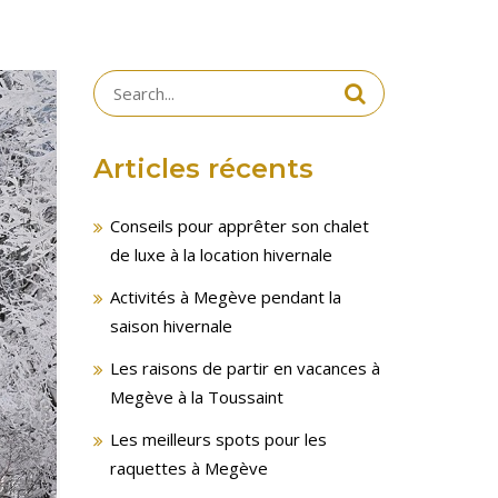
Search
for:
Articles récents
Conseils pour apprêter son chalet
de luxe à la location hivernale
Activités à Megève pendant la
saison hivernale
Les raisons de partir en vacances à
Megève à la Toussaint
Les meilleurs spots pour les
raquettes à Megève