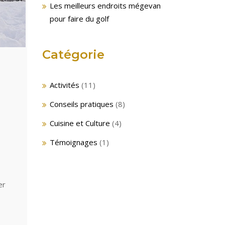
Les meilleurs endroits mégevan
pour faire du golf
Catégorie
Activités
(11)
Conseils pratiques
(8)
Cuisine et Culture
(4)
Témoignages
(1)
er