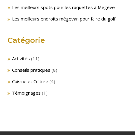
Les meilleurs spots pour les raquettes à Megève
Les meilleurs endroits mégevan pour faire du golf
Catégorie
Activités
(11)
Conseils pratiques
(8)
Cuisine et Culture
(4)
Témoignages
(1)