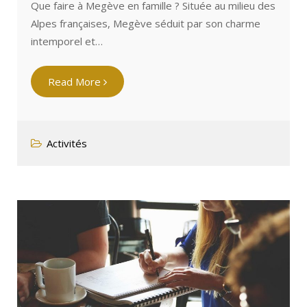
Que faire à Megève en famille ? Située au milieu des
Alpes françaises, Megève séduit par son charme
intemporel et…
Read More
Activités