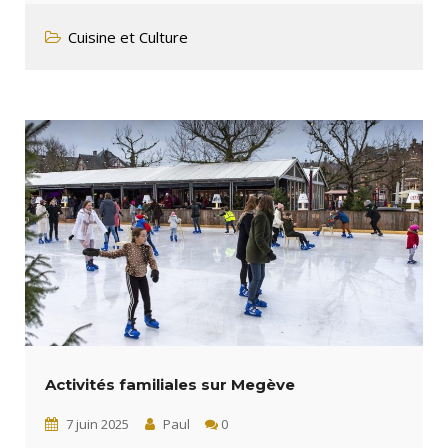
Cuisine et Culture
Activités familiales sur Megève
7 juin 2025
Paul
0