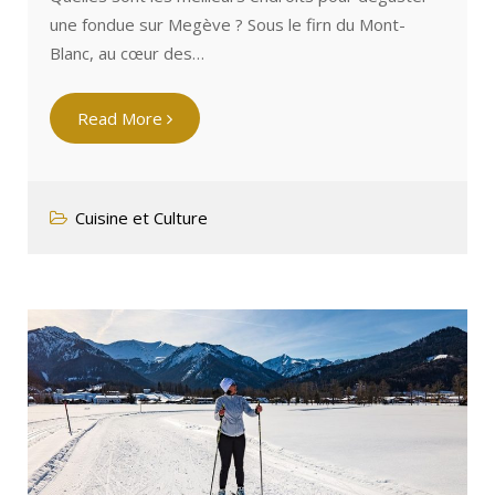
une fondue sur Megève ? Sous le firn du Mont-
Blanc, au cœur des…
Read More
Cuisine et Culture