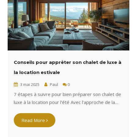
Conseils pour apprêter son chalet de luxe à
la location estivale
3 mai 2025
Paul
0
7 étapes à suivre pour bien préparer son chalet de
luxe à la location pour l’été Avec l’approche de la…
Read More