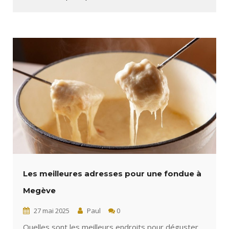
Les meilleures adresses pour une fondue à
Megève
27 mai 2025
Paul
0
Quelles sont les meilleurs endroits pour déguster