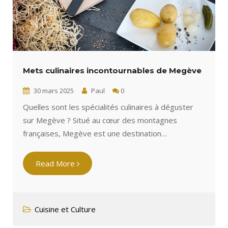
Mets culinaires incontournables de Megève
30 mars 2025
Paul
0
Quelles sont les spécialités culinaires à déguster
sur Megève ? Situé au cœur des montagnes
françaises, Megève est une destination…
Read More
Cuisine et Culture