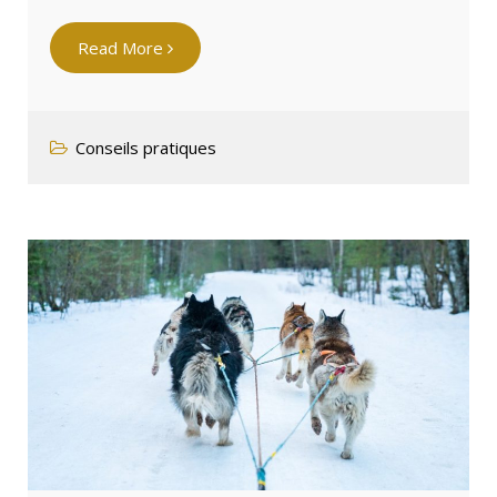
Read More
Conseils pratiques