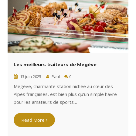
Les meilleurs traiteurs de Megève
13 juin 2025
Paul
0
Megève, charmante station nichée au cœur des
Alpes françaises, est bien plus qu’un simple havre
pour les amateurs de sports…
Read More