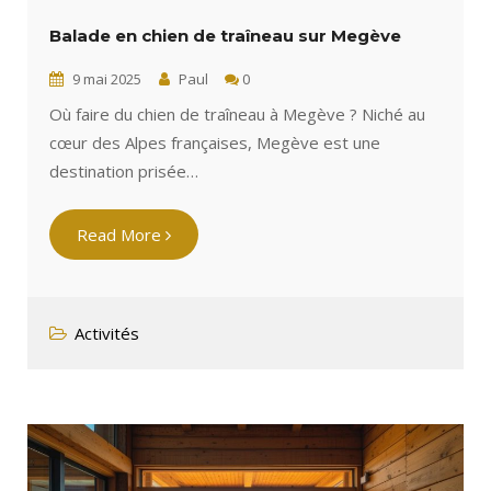
Balade en chien de traîneau sur Megève
9 mai 2025
Paul
0
Où faire du chien de traîneau à Megève ? Niché au
cœur des Alpes françaises, Megève est une
destination prisée…
Read More
Activités