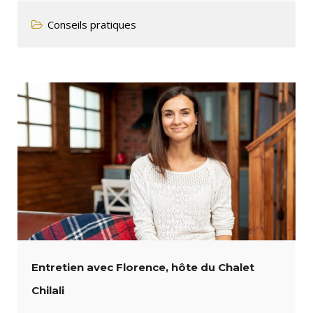
Conseils pratiques
Entretien avec Florence, hôte du Chalet
Chilali