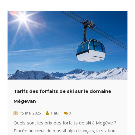
Tarifs des forfaits de ski sur le domaine
Mégevan
15 mai 2025
Paul
0
Quels sont les prix des forfaits de ski à Megève ?
Placée au cœur du massif alpin français, la station…