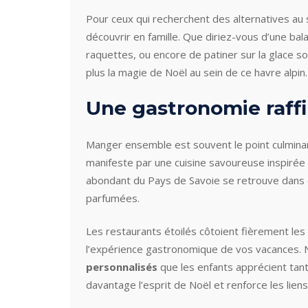
Pour ceux qui recherchent des alternatives au 
découvrir en famille. Que diriez-vous d’une ba
raquettes, ou encore de patiner sur la glace so
plus la magie de Noël au sein de ce havre alpin.
Une gastronomie raffi
Manger ensemble est souvent le point culminant
manifeste par une cuisine savoureuse inspirée
abondant du Pays de Savoie se retrouve dans 
parfumées.
Les restaurants étoilés côtoient fièrement le
l’expérience gastronomique de vos vacances. N
personnalisés
que les enfants apprécient tant
davantage l’esprit de Noël et renforce les liens