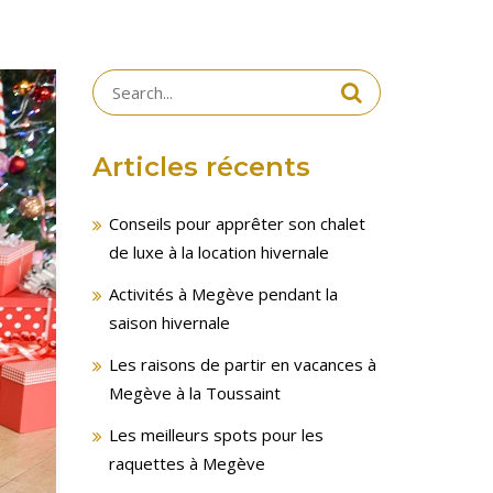
Search
for:
Articles récents
Conseils pour apprêter son chalet
de luxe à la location hivernale
Activités à Megève pendant la
saison hivernale
Les raisons de partir en vacances à
Megève à la Toussaint
Les meilleurs spots pour les
raquettes à Megève