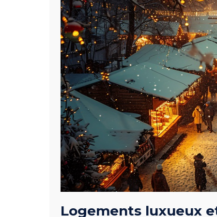
Logements luxueux et