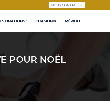
NOUS CONTACTER
ESTINATIONS :
CHAMONIX
MÉRIBEL
VE POUR NOËL