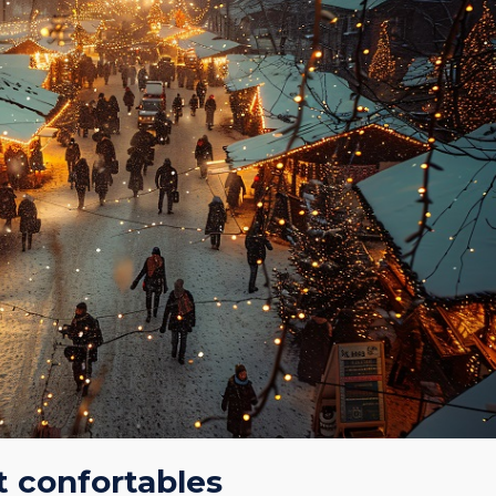
 confortables